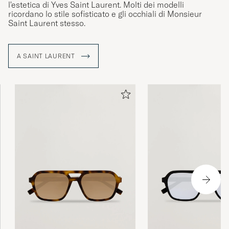
l'estetica di Yves Saint Laurent. Molti dei modelli
ricordano lo stile sofisticato e gli occhiali di Monsieur
Saint Laurent stesso.
A SAINT LAURENT