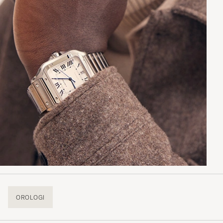
OROLOGI