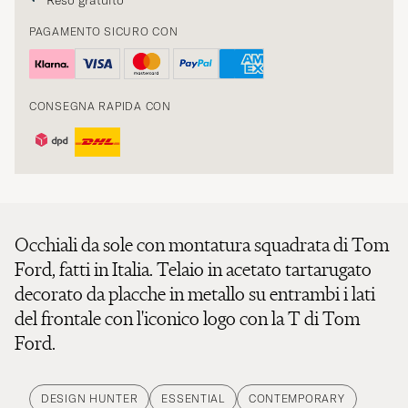
Reso gratuito
PAGAMENTO SICURO CON
CONSEGNA RAPIDA CON
Occhiali da sole con montatura squadrata di Tom
Ford, fatti in Italia. Telaio in acetato tartarugato
decorato da placche in metallo su entrambi i lati
del frontale con l'iconico logo con la T di Tom
Ford.
DESIGN HUNTER
ESSENTIAL
CONTEMPORARY