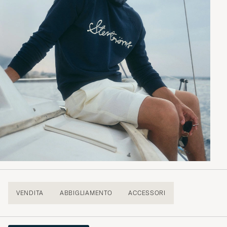
VENDITA
ABBIGLIAMENTO
ACCESSORI