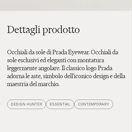
Dettagli prodotto
Occhiali da sole di Prada Eyewear. Occhiali da
sole esclusivi ed eleganti con montatura
leggermente angolare. Il classico logo Prada
adorna le aste, simbolo dell'iconico design e della
maestria del marchio.
DESIGN HUNTER
ESSENTIAL
CONTEMPORARY