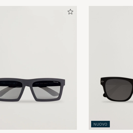
NUOVO