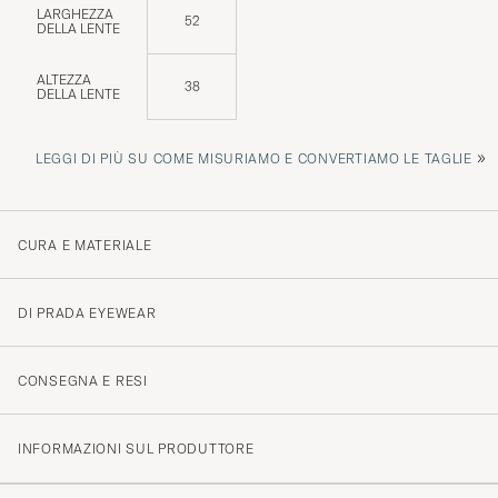
LARGHEZZA
52
DELLA LENTE
ALTEZZA
38
DELLA LENTE
»
LEGGI DI PIÙ SU COME MISURIAMO E CONVERTIAMO LE TAGLIE
CURA E MATERIALE
DI PRADA EYEWEAR
CONSEGNA E RESI
INFORMAZIONI SUL PRODUTTORE