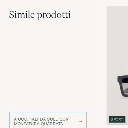
Simile
prodotti
A OCCHIALI DA SOLE CON
SPORT
MONTATURA QUADRATA