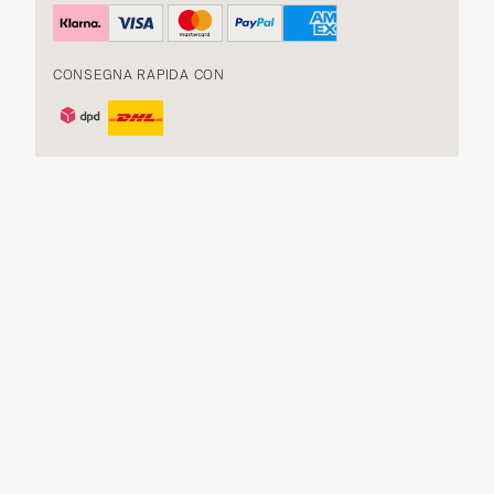
CONSEGNA RAPIDA CON