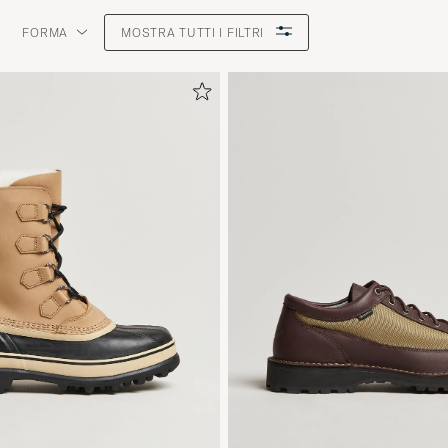
FORMA
MOSTRA TUTTI I FILTRI