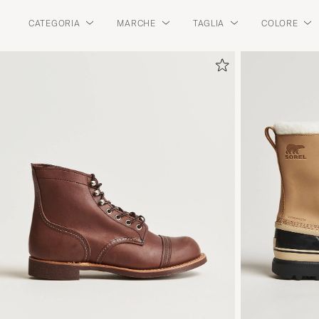
CATEGORIA
MARCHE
TAGLIA
COLORE