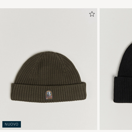
NUOVO