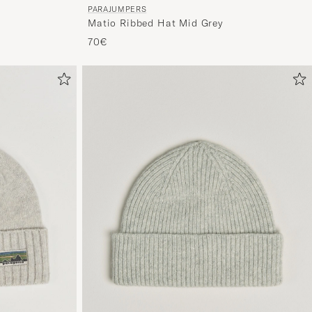
PARAJUMPERS
Matio Ribbed Hat Mid Grey
70€