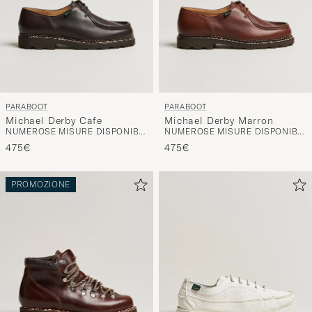
PARABOOT
PARABOOT
Michael Derby Cafe
Michael Derby Marron
NUMEROSE MISURE DISPONIBILI
NUMEROSE MISURE DISPONIBILI
475€
475€
PROMOZIONE