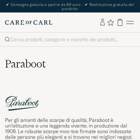
The Care of Carl Passport
Cerca
Paraboot
Per gli amanti delle scarpe di qualità, Paraboot è
un'istituzione e una leggenda vivente, in produzione dal
1908. Le robuste scarpe moc-toe firmate sono indossate
dalle persone più eleganti e si trovano nei migliori negozi.