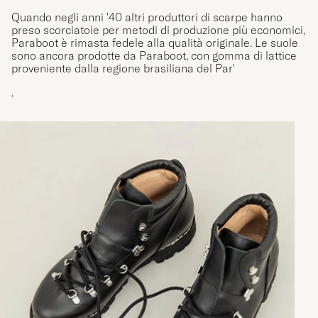
Quando negli anni '40 altri produttori di scarpe hanno
preso scorciatoie per metodi di produzione più economici,
Paraboot è rimasta fedele alla qualità originale. Le suole
sono ancora prodotte da Paraboot, con gomma di lattice
proveniente dalla regione brasiliana del Par'
.