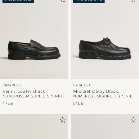
PARABOOT
PARABOOT
Reims Loafer Black
Michael Derby Black
NUMEROSE MISURE DISPONIBILI
NUMEROSE MISURE DISPONIBILI
Deerskin
475€
515€