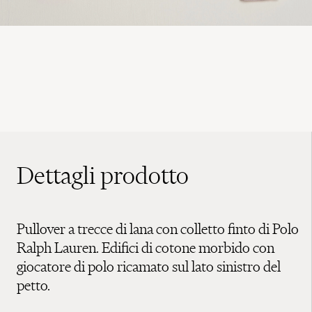
Dettagli prodotto
Pullover a trecce di lana con colletto finto di Polo
Ralph Lauren. Edifici di cotone morbido con
giocatore di polo ricamato sul lato sinistro del
petto.