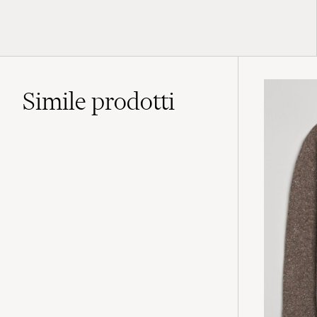
Simile
prodotti