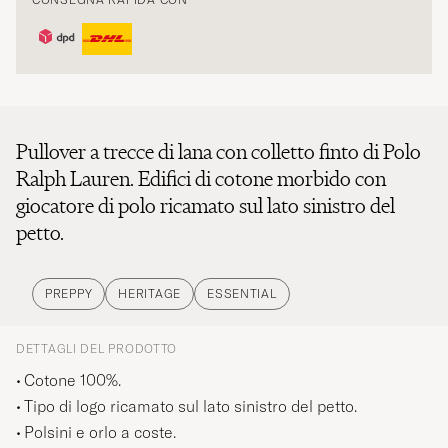
Pullover a trecce di lana con colletto finto di Polo
Ralph Lauren. Edifici di cotone morbido con
giocatore di polo ricamato sul lato sinistro del
petto.
PREPPY
HERITAGE
ESSENTIAL
DETTAGLI DEL PRODOTTO
Cotone 100%.
Tipo di logo ricamato sul lato sinistro del petto.
Polsini e orlo a coste.