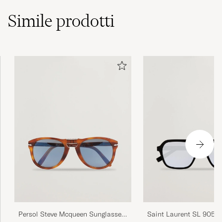
Simile
prodotti
Persol Steve Mcqueen Sunglasses
Saint Laurent SL 905 