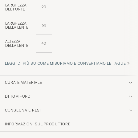
LARGHEZZA
20
DEL PONTE
LARGHEZZA
53
DELLA LENTE
ALTEZZA
40
DELLA LENTE
»
LEGGI DI PIÙ SU COME MISURIAMO E CONVERTIAMO LE TAGLIE
CURA E MATERIALE
DI TOM FORD
CONSEGNA E RESI
INFORMAZIONI SUL PRODUTTORE