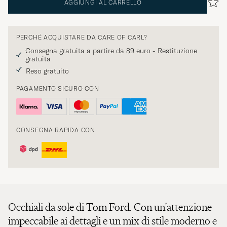
AGGIUNGI AL CARRELLO
PERCHÉ ACQUISTARE DA CARE OF CARL?
Consegna gratuita a partire da 89 euro - Restituzione
gratuita
Reso gratuito
PAGAMENTO SICURO CON
CONSEGNA RAPIDA CON
Occhiali da sole di Tom Ford. Con un'attenzione
impeccabile ai dettagli e un mix di stile moderno e