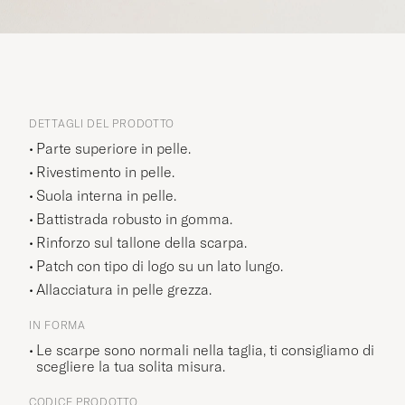
DETTAGLI DEL PRODOTTO
Parte superiore in pelle.
Rivestimento in pelle.
Suola interna in pelle.
Battistrada robusto in gomma.
Rinforzo sul tallone della scarpa.
Patch con tipo di logo su un lato lungo.
Allacciatura in pelle grezza.
IN FORMA
Le scarpe sono normali nella taglia, ti consigliamo di
scegliere la tua solita misura.
CODICE PRODOTTO