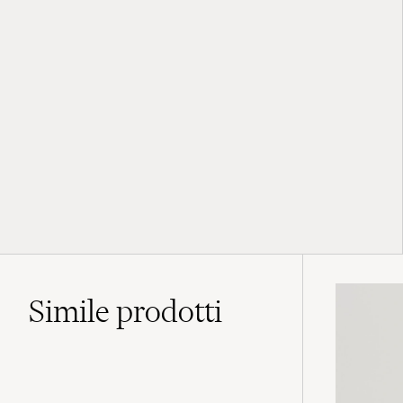
Simile
prodotti