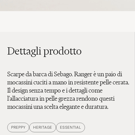
Dettagli prodotto
Scarpe da barca di Sebago. Ranger è un paio di
mocassini cuciti a mano in resistente pelle cerata.
Il design senza tempo e i dettagli come
l'allacciatura in pelle grezza rendono questi
mocassini una scelta elegante e duratura.
PREPPY
HERITAGE
ESSENTIAL