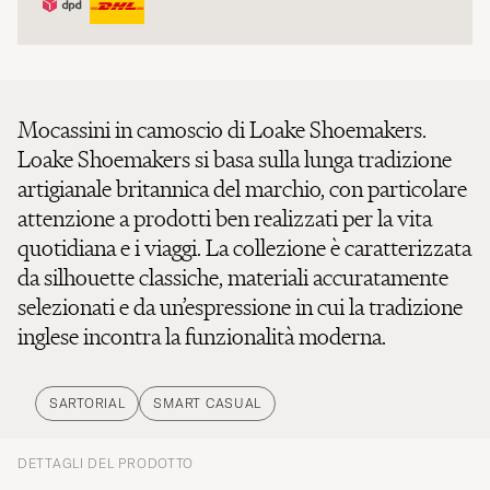
Mocassini in camoscio di Loake Shoemakers.
Loake Shoemakers si basa sulla lunga tradizione
artigianale britannica del marchio, con particolare
attenzione a prodotti ben realizzati per la vita
quotidiana e i viaggi. La collezione è caratterizzata
da silhouette classiche, materiali accuratamente
selezionati e da un’espressione in cui la tradizione
inglese incontra la funzionalità moderna.
SARTORIAL
SMART CASUAL
DETTAGLI DEL PRODOTTO
Parte superiore suede.