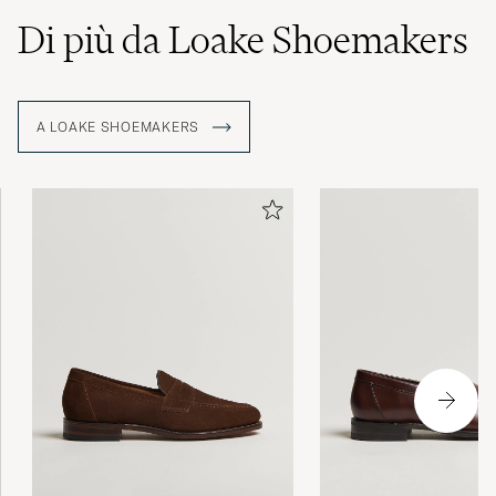
Di più da Loake Shoemakers
A LOAKE SHOEMAKERS