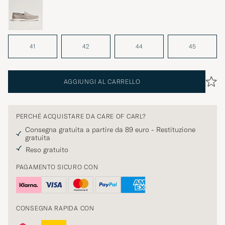
41
42
44
45
AGGIUNGI AL CARRELLO
PERCHÉ ACQUISTARE DA CARE OF CARL?
Consegna gratuita a partire da 89 euro - Restituzione
gratuita
Reso gratuito
PAGAMENTO SICURO CON
CONSEGNA RAPIDA CON