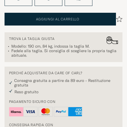
AGGIUNGI AL CARRELLO
TROVA LA TAGLIA GIUSTA
Modello: 190 cm, 84 kg, indossa la taglia
M
.
Fedele alla taglia. Si consiglia di scegliere la propria taglia
abituale.
PERCHÉ ACQUISTARE DA CARE OF CARL?
Consegna gratuita a partire da 89 euro - Restituzione
gratuita
Reso gratuito
PAGAMENTO SICURO CON
CONSEGNA RAPIDA CON