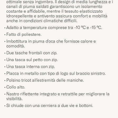
canali di piuma saldati garantiscono un isolamento
costante e affidabile, mentre il tessuto elasticizzato
idrorepellente e antivento assicura comfort e mobilità
anche in condizioni climatiche difficili.
Adatto a temperature comprese tra -10 °C e -15 °C.
Fatto di poliestere.
Imbottitura in piuma d'oca che fornisce calore e
comodità.
Due tasche frontali con zip.
Una tasca sul petto con zip.
Una tasca interna con zip.
Placca in metallo con tipo di logo sul braccio sinistro.
Polsino tricot all'estremità delle maniche.
Collo alto.
Nastro riflettente integrato e retrattile per migliorare la
visibilità.
Si chiude con una cerniera a due vie e bottoni.