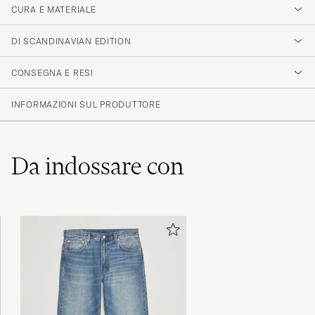
CURA E MATERIALE
DI SCANDINAVIAN EDITION
CONSEGNA E RESI
INFORMAZIONI SUL PRODUTTORE
Da indossare con