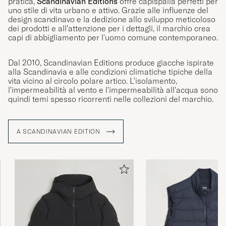
uno stile di vita urbano e attivo. Grazie alle influenze del
design scandinavo e la dedizione allo sviluppo meticoloso
dei prodotti e all'attenzione per i dettagli, il marchio crea
capi di abbigliamento per l'uomo comune contemporaneo.
Dal 2010, Scandinavian Editions produce giacche ispirate
alla Scandinavia e alle condizioni climatiche tipiche della
vita vicino al circolo polare artico. L'isolamento,
l'impermeabilità al vento e l'impermeabilità all'acqua sono
quindi temi spesso ricorrenti nelle collezioni del marchio.
A SCANDINAVIAN EDITION