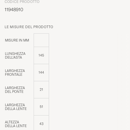
CODICE PRODOTTO
11948910
LE MISURE DEL PRODOTTO
MISURE IN MM
LUNGHEZZA
145
DELL'ASTA
LARGHEZZA
144
FRONTALE
LARGHEZZA
21
DEL PONTE
LARGHEZZA
51
DELLA LENTE
ALTEZZA
43
DELLA LENTE