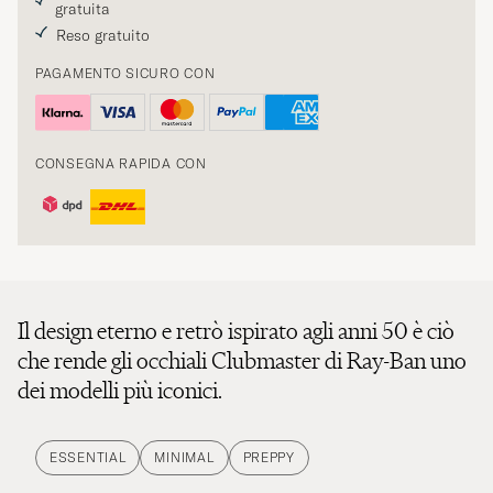
gratuita
Reso gratuito
PAGAMENTO SICURO CON
CONSEGNA RAPIDA CON
Il design eterno e retrò ispirato agli anni 50 è ciò
che rende gli occhiali Clubmaster di Ray-Ban uno
dei modelli più iconici.
ESSENTIAL
MINIMAL
PREPPY