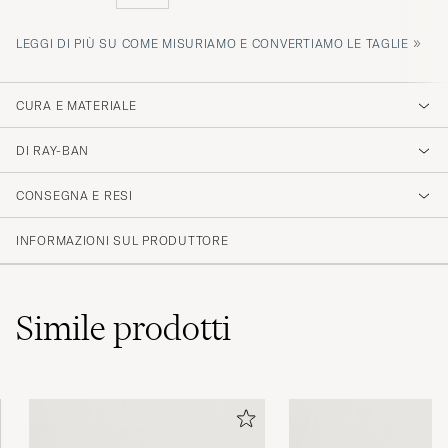
»
LEGGI DI PIÙ SU COME MISURIAMO E CONVERTIAMO LE TAGLIE
CURA E MATERIALE
DI RAY-BAN
CONSEGNA E RESI
INFORMAZIONI SUL PRODUTTORE
Simile
prodotti