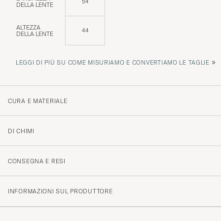
54
DELLA LENTE
ALTEZZA
44
DELLA LENTE
»
LEGGI DI PIÙ SU COME MISURIAMO E CONVERTIAMO LE TAGLIE
CURA E MATERIALE
DI CHIMI
CONSEGNA E RESI
INFORMAZIONI SUL PRODUTTORE