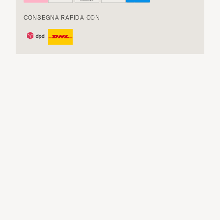
CONSEGNA RAPIDA CON