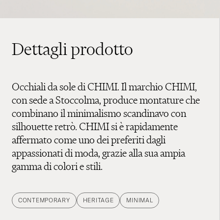
Dettagli prodotto
Occhiali da sole di CHIMI. Il marchio CHIMI,
con sede a Stoccolma, produce montature che
combinano il minimalismo scandinavo con
silhouette retrò. CHIMI si è rapidamente
affermato come uno dei preferiti dagli
appassionati di moda, grazie alla sua ampia
gamma di colori e stili.
CONTEMPORARY
HERITAGE
MINIMAL