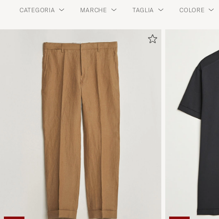
CATEGORIA
MARCHE
TAGLIA
COLORE