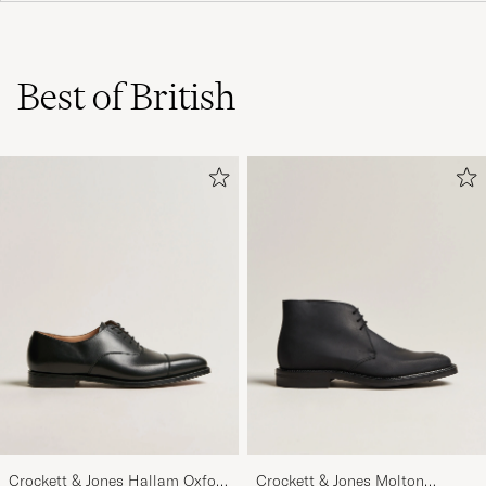
Best of British
Crockett & Jones Hallam Oxford
Crockett & Jones Molton