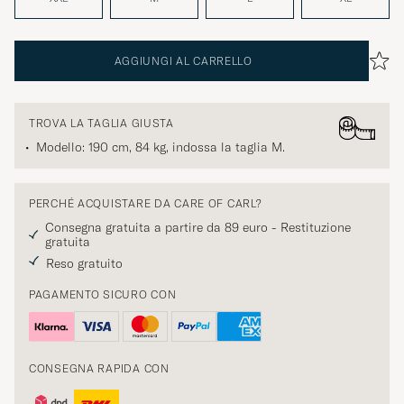
AGGIUNGI AL CARRELLO
TROVA LA TAGLIA GIUSTA
Modello: 190 cm, 84 kg, indossa la taglia
M
.
PERCHÉ ACQUISTARE DA CARE OF CARL?
Consegna gratuita a partire da 89 euro - Restituzione
gratuita
Reso gratuito
PAGAMENTO SICURO CON
CONSEGNA RAPIDA CON