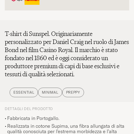
T-shirt di Sunspel. Originariamente
personalizzato per Daniel Craig nel ruolo di James
Bond nel film Casino Royal. Il marchio è stato
fondato nel 1860 ed è oggi considerato un
produttore premium di capi di base esclusivi e
tessuti di qualità selezionati.
ESSENTIAL
MINIMAL
PREPPY
DETTAGLI DEL PRODOTTO
Fabbricata in Portogallo.
Realizzata in cotone Supima, una fibra allungata di alta
qualità conosciuta per l’estrema morbidezza e l’alta