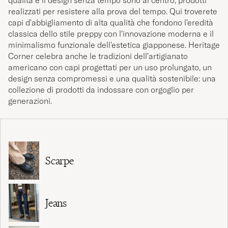
qualità e il design senza tempo sono al centro, prodotti
realizzati per resistere alla prova del tempo. Qui troverete
capi d'abbigliamento di alta qualità che fondono l'eredità
classica dello stile preppy con l'innovazione moderna e il
minimalismo funzionale dell'estetica giapponese. Heritage
Corner celebra anche le tradizioni dell'artigianato
americano con capi progettati per un uso prolungato, un
design senza compromessi e una qualità sostenibile: una
collezione di prodotti da indossare con orgoglio per
generazioni.
Scarpe
Jeans