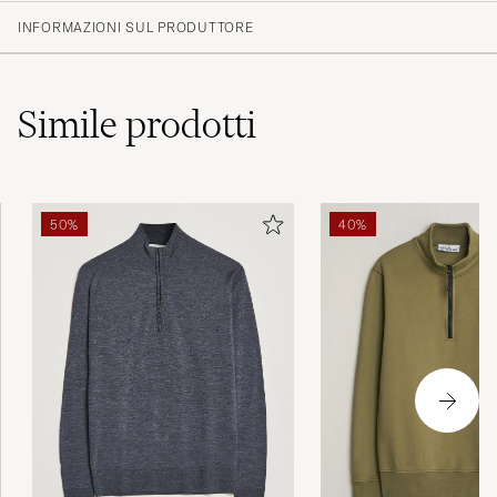
INFORMAZIONI SUL PRODUTTORE
Simile
prodotti
50%
40%