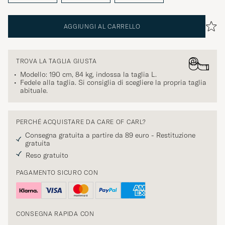
AGGIUNGI AL CARRELLO
TROVA LA TAGLIA GIUSTA
Modello: 190 cm, 84 kg, indossa la taglia
L
.
Fedele alla taglia. Si consiglia di scegliere la propria taglia
abituale.
PERCHÉ ACQUISTARE DA CARE OF CARL?
Consegna gratuita a partire da 89 euro - Restituzione
gratuita
Reso gratuito
PAGAMENTO SICURO CON
CONSEGNA RAPIDA CON