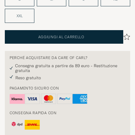
XXL
AGGIUNGI AL CARRELLO
PERCHÉ ACQUISTARE DA CARE OF CARL?
Consegna gratuita a partire da 89 euro - Restituzione
gratuita
Reso gratuito
PAGAMENTO SICURO CON
CONSEGNA RAPIDA CON