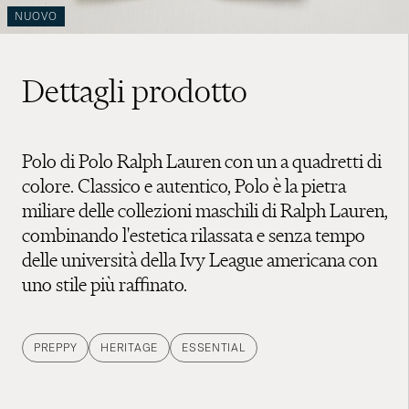
NUOVO
Dettagli prodotto
Polo di Polo Ralph Lauren con un a quadretti di
colore. Classico e autentico, Polo è la pietra
miliare delle collezioni maschili di Ralph Lauren,
combinando l'estetica rilassata e senza tempo
delle università della Ivy League americana con
uno stile più raffinato.
PREPPY
HERITAGE
ESSENTIAL