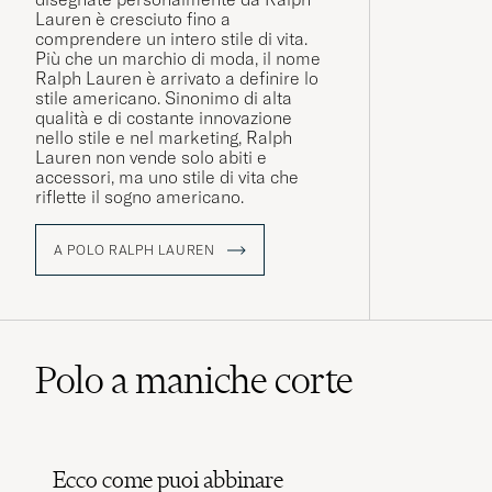
Lauren è cresciuto fino a
comprendere un intero stile di vita.
Più che un marchio di moda, il nome
Ralph Lauren è arrivato a definire lo
stile americano. Sinonimo di alta
qualità e di costante innovazione
nello stile e nel marketing, Ralph
Lauren non vende solo abiti e
accessori, ma uno stile di vita che
riflette il sogno americano.
A POLO RALPH LAUREN
Polo a maniche corte
Ecco come puoi abbinare