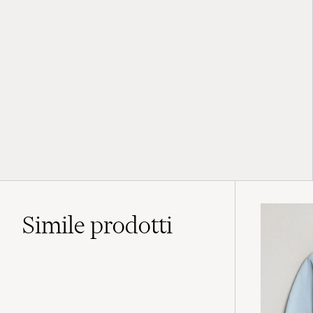
Simile
prodotti