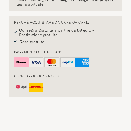
taglia abituale.
PERCHÉ ACQUISTARE DA CARE OF CARL?
Consegna gratuita a partire da 89 euro -
Restituzione gratuita
Reso gratuito
PAGAMENTO SICURO CON
CONSEGNA RAPIDA CON