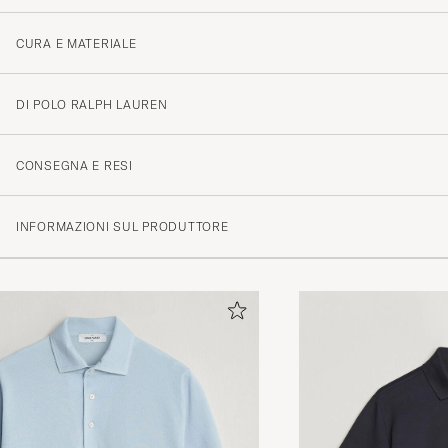
CURA E MATERIALE
DI POLO RALPH LAUREN
CONSEGNA E RESI
INFORMAZIONI SUL PRODUTTORE