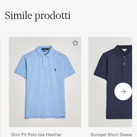
Simile
prodotti
Slim Fit Polo Isle Heather
Sunspel Short Sleeve P