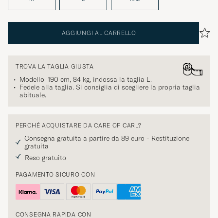
AGGIUNGI AL CARRELLO
TROVA LA TAGLIA GIUSTA
Modello: 190 cm, 84 kg, indossa la taglia
L
.
Fedele alla taglia. Si consiglia di scegliere la propria taglia
abituale.
PERCHÉ ACQUISTARE DA CARE OF CARL?
Consegna gratuita a partire da 89 euro - Restituzione
gratuita
Reso gratuito
PAGAMENTO SICURO CON
CONSEGNA RAPIDA CON