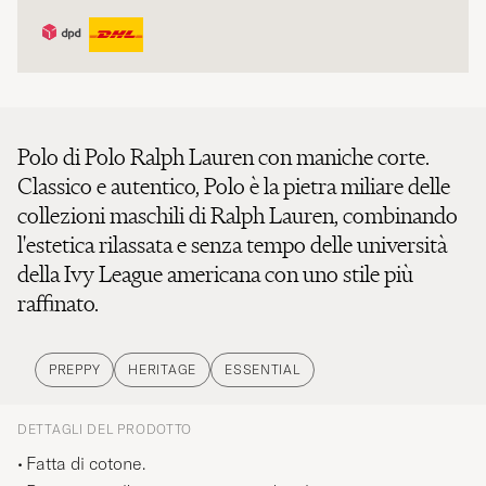
Polo di Polo Ralph Lauren con maniche corte.
Classico e autentico, Polo è la pietra miliare delle
collezioni maschili di Ralph Lauren, combinando
l'estetica rilassata e senza tempo delle università
della Ivy League americana con uno stile più
raffinato.
PREPPY
HERITAGE
ESSENTIAL
DETTAGLI DEL PRODOTTO
Fatta di cotone.