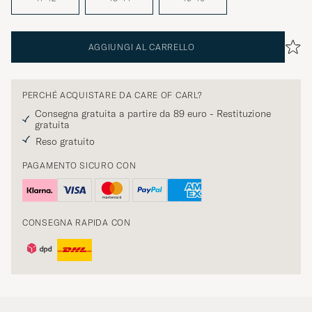
AGGIUNGI AL CARRELLO
PERCHÉ ACQUISTARE DA CARE OF CARL?
Consegna gratuita a partire da 89 euro - Restituzione
gratuita
Reso gratuito
PAGAMENTO SICURO CON
CONSEGNA RAPIDA CON