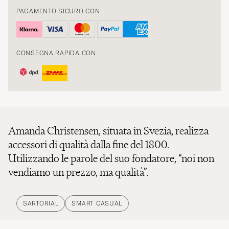
PAGAMENTO SICURO CON
CONSEGNA RAPIDA CON
Amanda Christensen, situata in Svezia, realizza
accessori di qualità dalla fine del 1800.
Utilizzando le parole del suo fondatore, “noi non
vendiamo un prezzo, ma qualità”.
SARTORIAL
SMART CASUAL