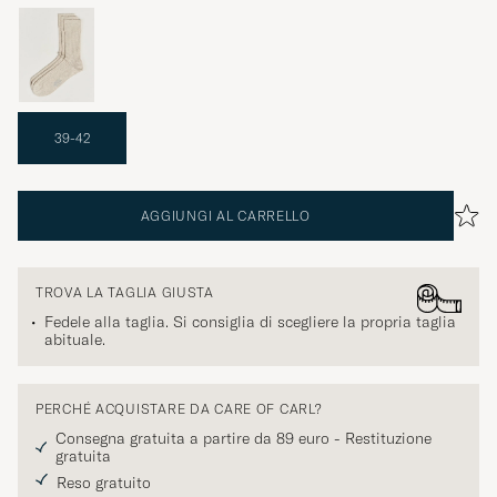
39-42
AGGIUNGI AL CARRELLO
TROVA LA TAGLIA GIUSTA
Fedele alla taglia. Si consiglia di scegliere la propria taglia
abituale.
PERCHÉ ACQUISTARE DA CARE OF CARL?
Consegna gratuita a partire da 89 euro - Restituzione
gratuita
Reso gratuito