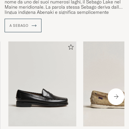
nome da uno dei suoi numerosi laghi, il Sebago Lake nel
Maine meridionale. La parola stessa Sebago deriva dalla
lingua indigena Abenaki e significa semplicemente
"grande acqua”.
A SEBAGO