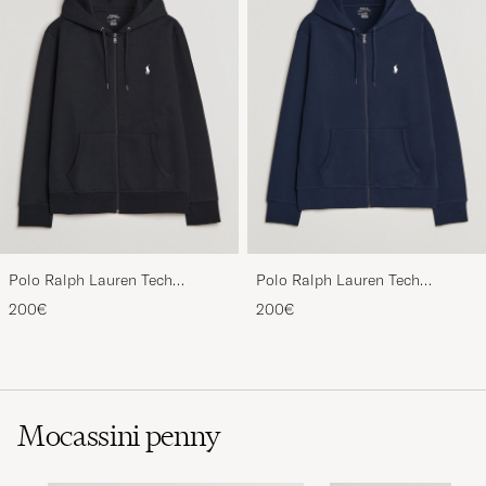
Polo Ralph Lauren Tech
Polo Ralph Lauren Tech
Performance Full Zip Black
Performance Full Zip Navy
200€
200€
Mocassini penny