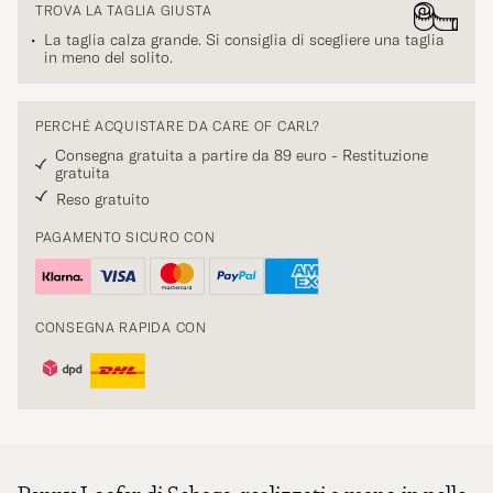
TROVA LA TAGLIA GIUSTA
La taglia calza grande. Si consiglia di scegliere una taglia
in meno del solito.
PERCHÉ ACQUISTARE DA CARE OF CARL?
Consegna gratuita a partire da 89 euro - Restituzione
gratuita
Reso gratuito
PAGAMENTO SICURO CON
CONSEGNA RAPIDA CON