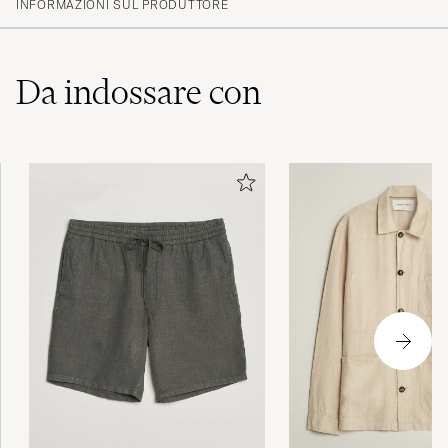
INFORMAZIONI SUL PRODUTTORE
Da indossare con