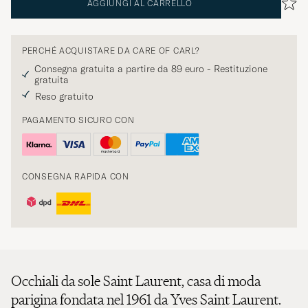
AGGIUNGI AL CARRELLO
PERCHÉ ACQUISTARE DA CARE OF CARL?
Consegna gratuita a partire da 89 euro - Restituzione
gratuita
Reso gratuito
PAGAMENTO SICURO CON
CONSEGNA RAPIDA CON
Occhiali da sole Saint Laurent, casa di moda
parigina fondata nel 1961 da Yves Saint Laurent.