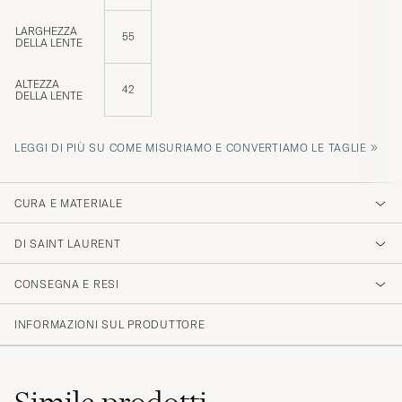
LARGHEZZA
55
DELLA LENTE
ALTEZZA
42
DELLA LENTE
»
LEGGI DI PIÙ SU COME MISURIAMO E CONVERTIAMO LE TAGLIE
CURA E MATERIALE
DI SAINT LAURENT
CONSEGNA E RESI
INFORMAZIONI SUL PRODUTTORE