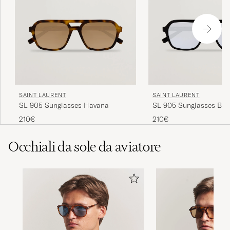
SAINT LAURENT
SAINT LAURENT
SL 905 Sunglasses Havana
SL 905 Sunglasses Bla
210€
210€
Occhiali da sole da aviatore