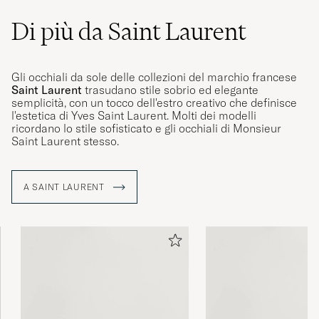
Di più da Saint Laurent
Gli occhiali da sole delle collezioni del marchio francese
Saint Laurent
trasudano stile sobrio ed elegante
semplicità, con un tocco dell'estro creativo che definisce
l'estetica di Yves Saint Laurent. Molti dei modelli
ricordano lo stile sofisticato e gli occhiali di Monsieur
Saint Laurent stesso.
A SAINT LAURENT