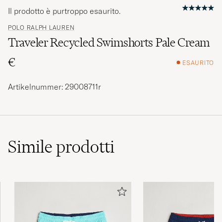
Il prodotto è purtroppo esaurito.
POLO RALPH LAUREN
Traveler Recycled Swimshorts Pale Cream
€
ESAURITO
Artikelnummer: 29008711r
Simile
prodotti