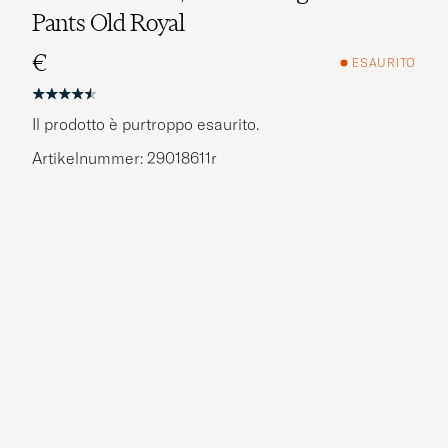
Pants Old Royal
€
ESAURITO
Il prodotto è purtroppo esaurito.
Artikelnummer: 29018611r