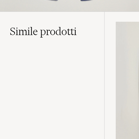
Simile
prodotti