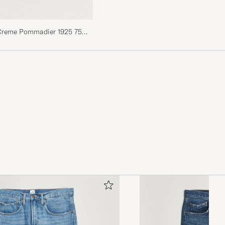
 Creme Pommadier 1925 75