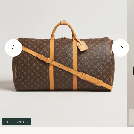
PRE-OWNED