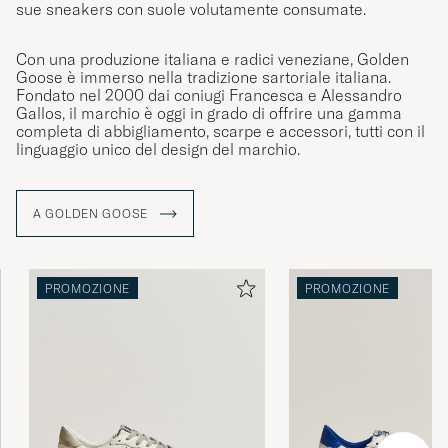
sue sneakers con suole volutamente consumate.
Con una produzione italiana e radici veneziane, Golden
Goose è immerso nella tradizione sartoriale italiana.
Fondato nel 2000 dai coniugi Francesca e Alessandro
Gallos, il marchio è oggi in grado di offrire una gamma
completa di abbigliamento, scarpe e accessori, tutti con il
linguaggio unico del design del marchio.
A GOLDEN GOOSE
PROMOZIONE
PROMOZIONE