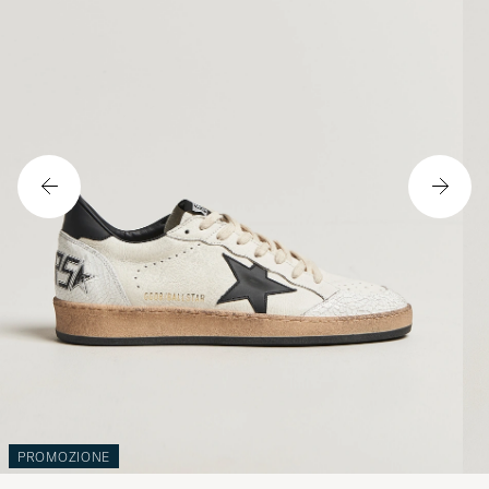
PROMOZIONE