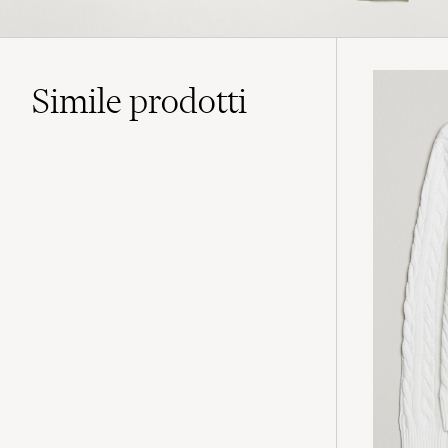
Simile
prodotti