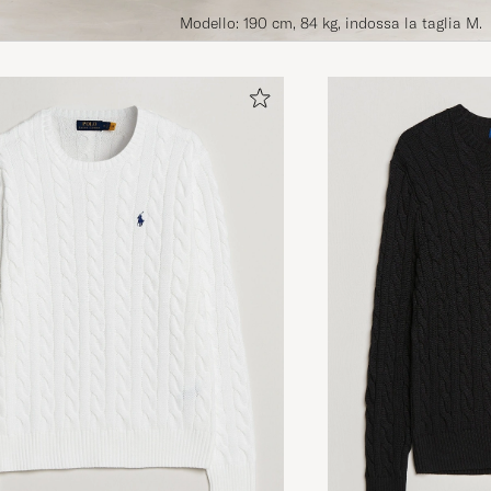
Modello: 190 cm, 84 kg, indossa la taglia M.