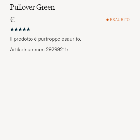
Pullover Green
€
ESAURITO
Il prodotto è purtroppo esaurito.
Artikelnummer: 29299211r