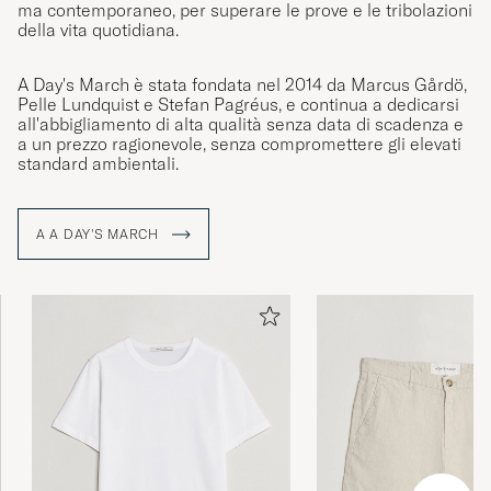
ma contemporaneo, per superare le prove e le tribolazioni
della vita quotidiana.
A Day's March è stata fondata nel 2014 da Marcus Gårdö,
Pelle Lundquist e Stefan Pagréus, e continua a dedicarsi
all'abbigliamento di alta qualità senza data di scadenza e
a un prezzo ragionevole, senza compromettere gli elevati
standard ambientali.
A A DAY'S MARCH