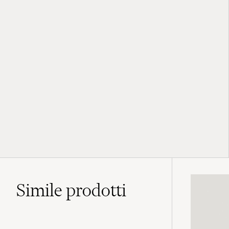
Simile
prodotti