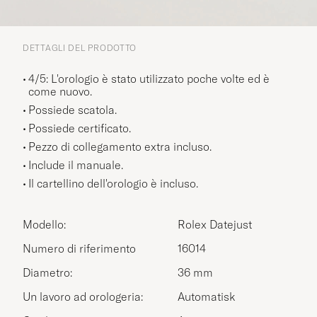
DETTAGLI DEL PRODOTTO
4/5: L'orologio è stato utilizzato poche volte ed è
come nuovo.
Possiede scatola.
Possiede certificato.
Pezzo di collegamento extra incluso.
Include il manuale.
Il cartellino dell'orologio è incluso.
Modello:
Rolex Datejust
Numero di riferimento
16014
Diametro:
36 mm
Un lavoro ad orologeria:
Automatisk