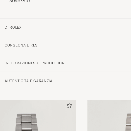
30467810
DI ROLEX
CONSEGNA E RESI
INFORMAZIONI SUL PRODUTTORE
AUTENTICITÀ E GARANZIA