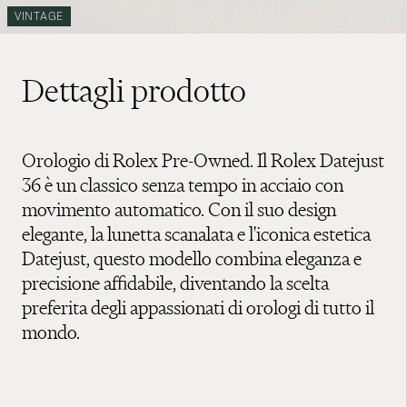
VINTAGE
Dettagli prodotto
Orologio di Rolex Pre-Owned. Il Rolex Datejust
36 è un classico senza tempo in acciaio con
movimento automatico. Con il suo design
elegante, la lunetta scanalata e l'iconica estetica
Datejust, questo modello combina eleganza e
precisione affidabile, diventando la scelta
preferita degli appassionati di orologi di tutto il
mondo.