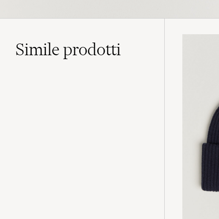
Simile
prodotti