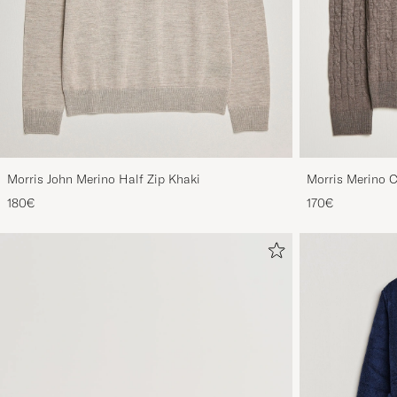
Morris John Merino Half Zip Khaki
Morris Merino 
180€
170€