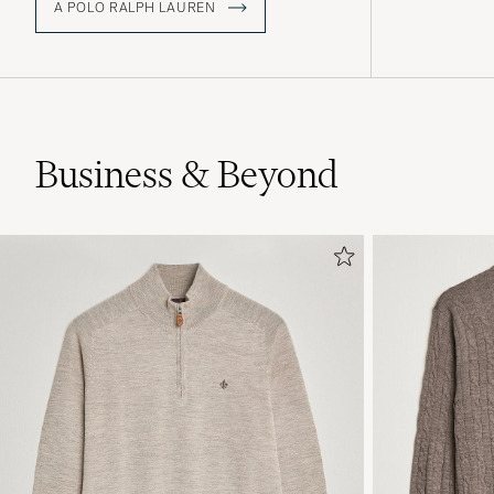
A POLO RALPH LAUREN
Business & Beyond