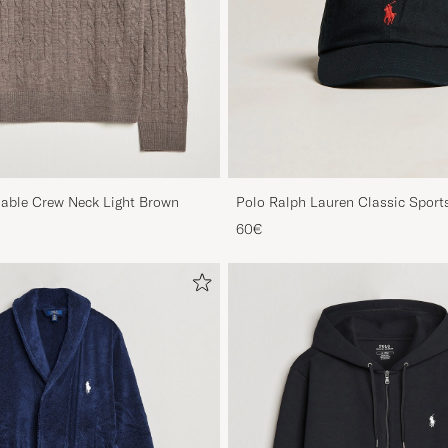
Cable Crew Neck Light Brown
Polo Ralph Lauren Classic Sport
60€