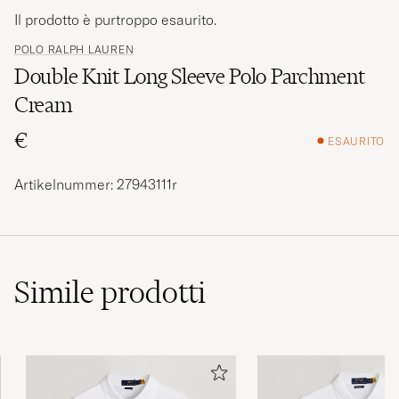
Il prodotto è purtroppo esaurito.
POLO RALPH LAUREN
Double Knit Long Sleeve Polo Parchment
Cream
€
ESAURITO
Artikelnummer: 27943111r
Simile
prodotti