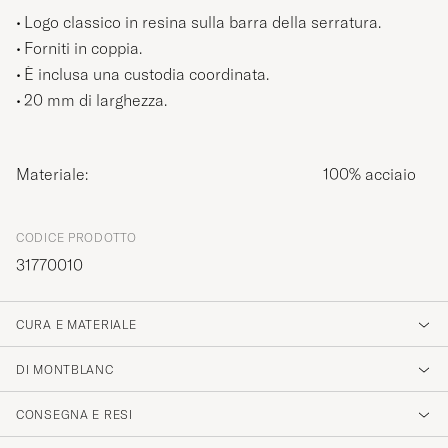
Logo classico in resina sulla barra della serratura.
Forniti in coppia.
È inclusa una custodia coordinata.
20 mm di larghezza.
Materiale:
100% acciaio
CODICE PRODOTTO
31770010
CURA E MATERIALE
DI MONTBLANC
CONSEGNA E RESI