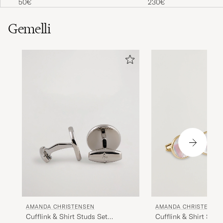
50€
230€
Gemelli
AMANDA CHRISTENSEN
AMANDA CHRISTENSE
Cufflink & Shirt Studs Set
Cufflink & Shirt Stud