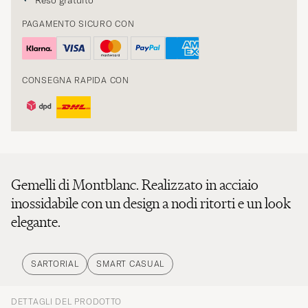
Reso gratuito
PAGAMENTO SICURO CON
CONSEGNA RAPIDA CON
Gemelli di Montblanc. Realizzato in acciaio
inossidabile con un design a nodi ritorti e un look
elegante.
SARTORIAL
SMART CASUAL
DETTAGLI DEL PRODOTTO