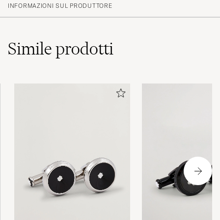
INFORMAZIONI SUL PRODUTTORE
Simile
prodotti