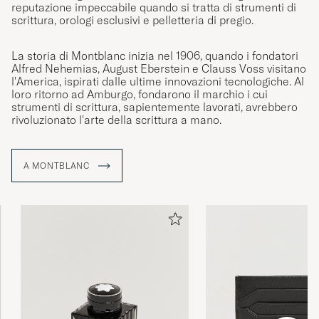
reputazione impeccabile quando si tratta di strumenti di
scrittura, orologi esclusivi e pelletteria di pregio.
La storia di Montblanc inizia nel 1906, quando i fondatori
Alfred Nehemias, August Eberstein e Clauss Voss visitano
l'America, ispirati dalle ultime innovazioni tecnologiche. Al
loro ritorno ad Amburgo, fondarono il marchio i cui
strumenti di scrittura, sapientemente lavorati, avrebbero
rivoluzionato l'arte della scrittura a mano.
A MONTBLANC