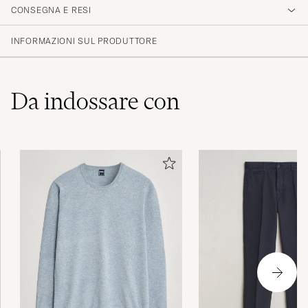
CONSEGNA E RESI
INFORMAZIONI SUL PRODUTTORE
Da indossare con