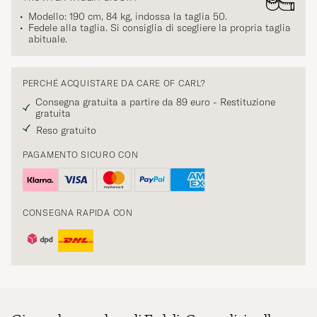
Modello: 190 cm, 84 kg, indossa la taglia
50
.
Fedele alla taglia. Si consiglia di scegliere la propria taglia
abituale.
PERCHÉ ACQUISTARE DA CARE OF CARL?
Consegna gratuita a partire da 89 euro - Restituzione
gratuita
Reso gratuito
PAGAMENTO SICURO CON
CONSEGNA RAPIDA CON