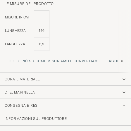
LE MISURE DEL PRODOTTO
MISURE IN CM
LUNGHEZZA
146
LARGHEZZA
8,5
»
LEGGI DI PIÙ SU COME MISURIAMO E CONVERTIAMO LE TAGLIE
CURA E MATERIALE
DI E. MARINELLA
CONSEGNA E RESI
INFORMAZIONI SUL PRODUTTORE