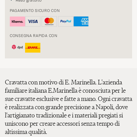
PAGAMENTO SICURO CON
CONSEGNA RAPIDA CON
Cravatta con motivo di E. Marinella. L'azienda
familiare italiana E.Marinella è conosciuta per le
sue cravatte esclusive e fatte a mano. Ogni cravatta
è realizzata con grande precisione a Napoli, dove
l'artigianato tradizionale e i materiali pregiati si
uniscono per creare accessori senza tempo di
altissima qualità.