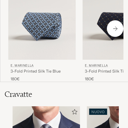
E. MARINELLA
E. MARINELLA
3-Fold Printed Silk Tie Blue
3-Fold Printed Silk Tie
180€
180€
Cravatte
NUOVO